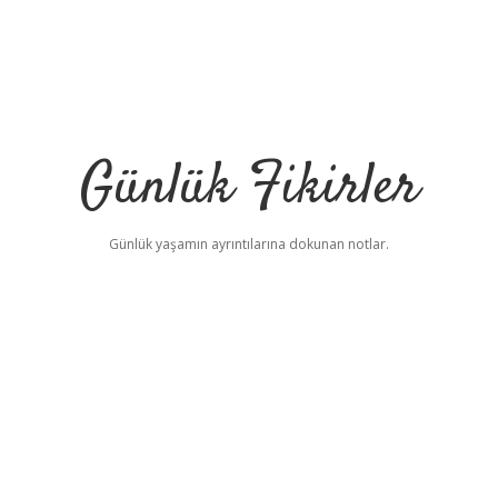
Günlük Fikirler
Günlük yaşamın ayrıntılarına dokunan notlar.