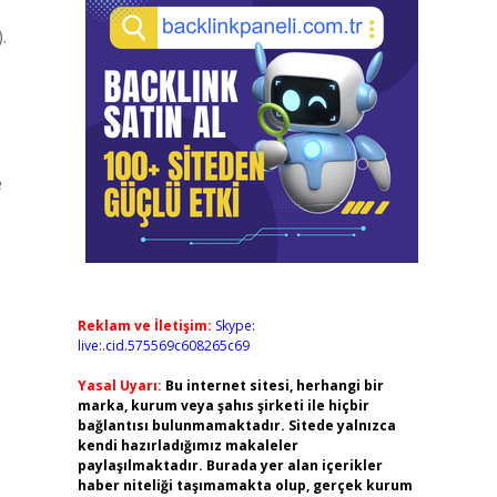
.
e
Reklam ve İletişim:
Skype:
live:.cid.575569c608265c69
Yasal Uyarı:
Bu internet sitesi, herhangi bir
marka, kurum veya şahıs şirketi ile hiçbir
bağlantısı bulunmamaktadır. Sitede yalnızca
kendi hazırladığımız makaleler
paylaşılmaktadır. Burada yer alan içerikler
haber niteliği taşımamakta olup, gerçek kurum