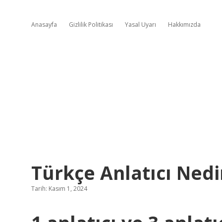
Anasayfa
Gizlilik Politikası
Yasal Uyarı
Hakkımızda
Türkçe Anlatıcı Nedi
Tarih: Kasım 1, 2024