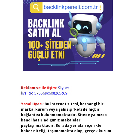
Reklam ve İletişim:
Skype:
live:.cid.575569c608265c69
Yasal Uyarı:
Bu internet sitesi, herhangi bir
marka, kurum veya şahıs şirketi ile hiçbir
bağlantısı bulunmamaktadır. Sitede yalnızca
kendi hazırladığımız makaleler
paylaşılmaktadır. Burada yer alan içerikler
haber niteliği taşımamakta olup, gerçek kurum