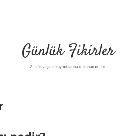
Günlük Fikirler
Günlük yaşamın ayrıntılarına dokunan notlar.
r